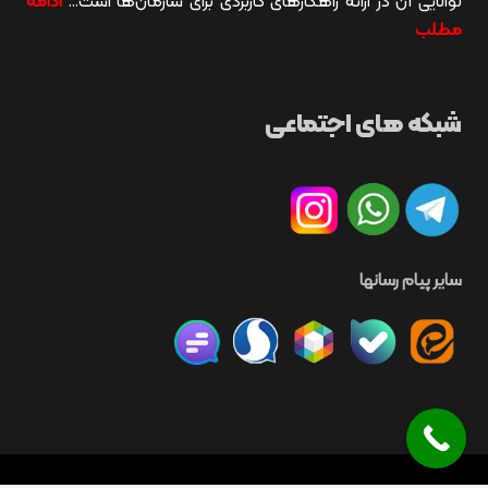
توانایی آن در ارائه راهکارهای کاربردی برای سازمان‌ها است…
ادامه
مطلب
شبکه های اجتماعی
سایر پیام رسانها