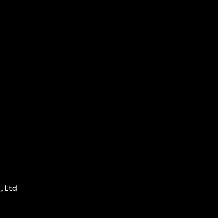
. Ltd