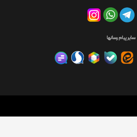
سایر پیام رسانها