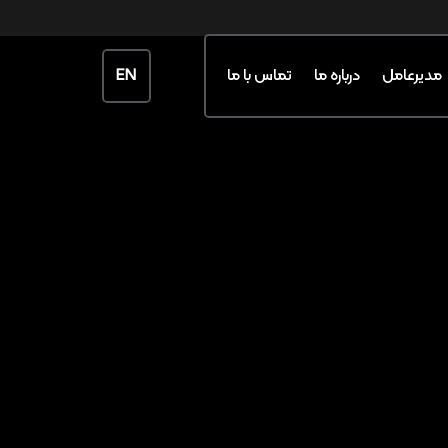
EN
مدیرعامل
درباره ما
تماس با ما