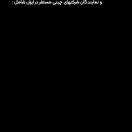
و نمایندگان شرکتهای چینی مستقر در ایران شامل :