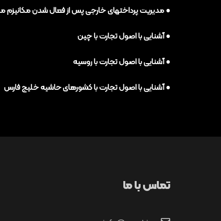
● مدیریت پرداختهای خارجی پس از فعال شدن مکانیزم م
● آشنایی با اصول تجارت با چین
● آشنایی با اصول تجارت با روسیه
● آشنایی با اصول تجارت با کشورهای حاشیه خلیج فارس
تماس با ما