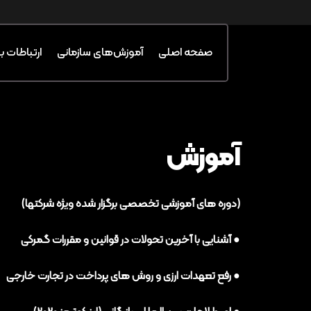
صفحه اصلی
آموزش‌های سازمانی
ارتباطات ب
آموزش
(دوره های آموزشی تخصصی برگزار شده ویژه شرکتها)
● آشنایی با آخرین تحولات در قوانین و مقررات گمرکی
● رفع تعهدات ارزی و روش های پرداخت در تجارت خارجی