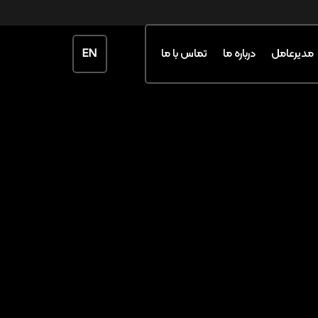
EN
مدیرعامل
درباره ما
تماس با ما