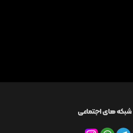
شبکه های اجتماعی