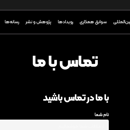
ین‌المللی
سوابق همکاری
رویدادها
پژوهش و نشر
رسانه‌ها
تماس با ما
با ما در تماس باشید
نام شما