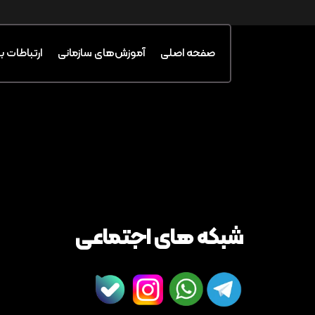
صفحه اصلی
آموزش‌های سازمانی
ارتباطات ب
شبکه های اجتماعی