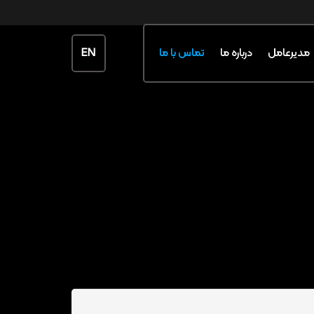
EN
مدیرعامل
درباره ما
تماس با ما