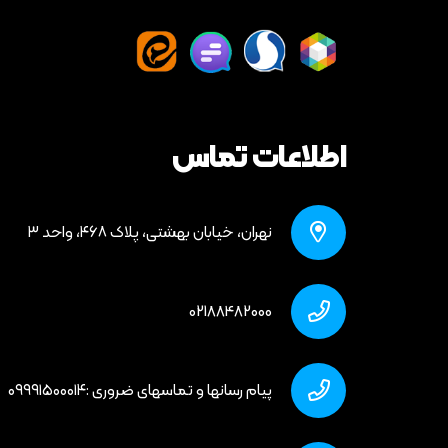
اطلاعات تماس
نهران، خیابان بهشتی، پلاک ۴۶۸، واحد ۳
02188482000
پیام رسانها و تماسهای ضروری :۰۹۹۹۱۵۰۰۰۱۴