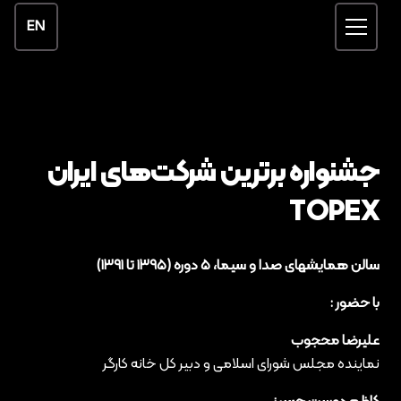
EN
جشنواره برترین شرکت‌های ایران
TOPEX ‌
سالن همایشهای صدا و سیما، ۵ دوره (۱۳۹۵ تا ۱۳۹۱)
با حضور :
علیرضا محجوب
نماینده مجلس شورای اسلامی و دبیر کل خانه کارگر