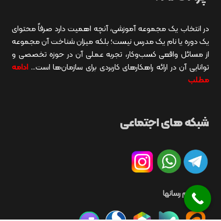
در انتخاب یک مجموعه آموزشی، آنچه اهمیت دارد صرفاً محتوای
یک دوره یا نام یک مدرس نیست؛ بلکه میزان شناخت آن مجموعه
از مسائل واقعی کسب‌وکار، تجربه عملی آن در حوزه تخصصی و
توانایی آن در ارائه راهکارهای کاربردی برای سازمان‌ها است…
ادامه
مطلب
شبکه های اجتماعی
سایر پیام رسانها