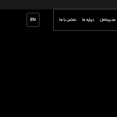
EN
مدیرعامل
درباره ما
تماس با ما