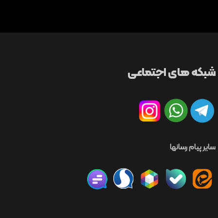
شبکه های اجتماعی
سایر پیام رسانها