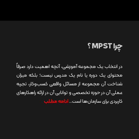
چرا MPST ؟
در انتخاب یک مجموعه آموزشی، آنچه اهمیت دارد صرفاً
محتوای یک دوره یا نام یک مدرس نیست؛ بلکه میزان
شناخت آن مجموعه از مسائل واقعی کسب‌وکار، تجربه
عملی آن در حوزه تخصصی و توانایی آن در ارائه راهکارهای
کاربردی برای سازمان‌ها است…
ادامه مطلب