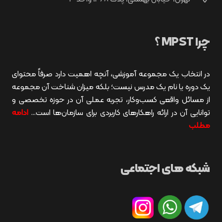
چرا MPST ؟
در انتخاب یک مجموعه آموزشی، آنچه اهمیت دارد صرفاً محتوای
یک دوره یا نام یک مدرس نیست؛ بلکه میزان شناخت آن مجموعه
از مسائل واقعی کسب‌وکار، تجربه عملی آن در حوزه تخصصی و
توانایی آن در ارائه راهکارهای کاربردی برای سازمان‌ها است…
ادامه
مطلب
شبکه های اجتماعی