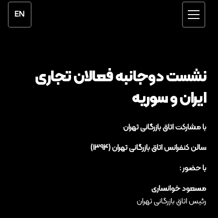
EN
نشست دوجانبه فعالان تجاری
ایران و سوریه
با مشارکت اتاق بازرگانی تهران
سالن کنفرانس اتاق بازرگانی تهران (۱۳۹۴)
با حضور :
مسعود خوانساری
رئیس اتاق بازرگانی تهران