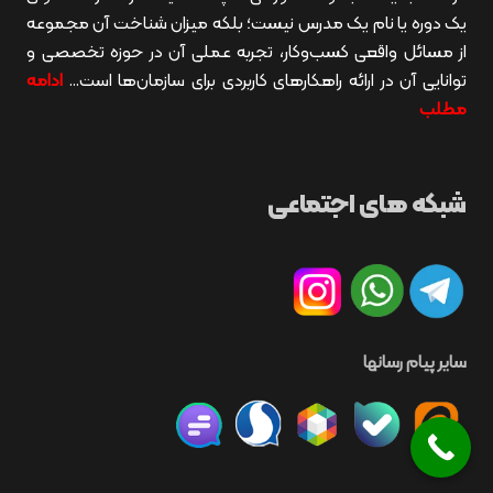
یک دوره یا نام یک مدرس نیست؛ بلکه میزان شناخت آن مجموعه
از مسائل واقعی کسب‌وکار، تجربه عملی آن در حوزه تخصصی و
توانایی آن در ارائه راهکارهای کاربردی برای سازمان‌ها است…
ادامه
مطلب
شبکه های اجتماعی
سایر پیام رسانها