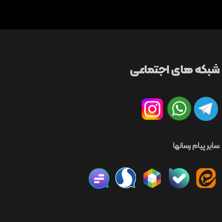
شبکه های اجتماعی
سایر پیام رسانها