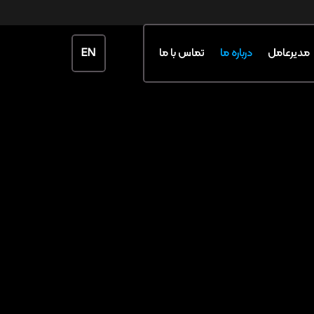
EN
مدیرعامل
درباره ما
تماس با ما