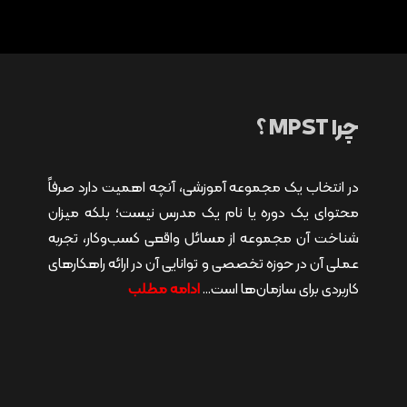
چرا MPST ؟
در انتخاب یک مجموعه آموزشی، آنچه اهمیت دارد صرفاً
محتوای یک دوره یا نام یک مدرس نیست؛ بلکه میزان
شناخت آن مجموعه از مسائل واقعی کسب‌وکار، تجربه
عملی آن در حوزه تخصصی و توانایی آن در ارائه راهکارهای
کاربردی برای سازمان‌ها است…
ادامه مطلب