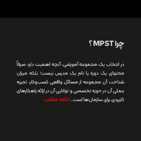
چرا MPST ؟
در انتخاب یک مجموعه آموزشی، آنچه اهمیت دارد صرفاً
محتوای یک دوره یا نام یک مدرس نیست؛ بلکه میزان
شناخت آن مجموعه از مسائل واقعی کسب‌وکار، تجربه
عملی آن در حوزه تخصصی و توانایی آن در ارائه راهکارهای
کاربردی برای سازمان‌ها است…
ادامه مطلب