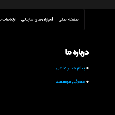
صفحه اصلی
آموزش‌های سازمانی
ارتباطات ب
درباره ما
●
پ
یام مدیر عامل
●
معرفی موسسه