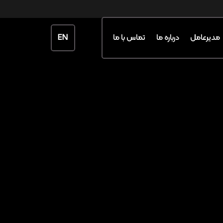
EN
مدیرعامل
درباره ما
تماس با ما