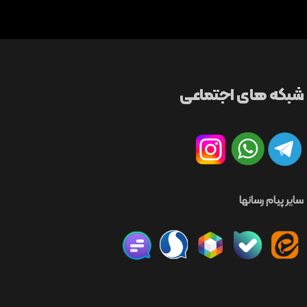
شبکه های اجتماعی
سایر پیام رسانها