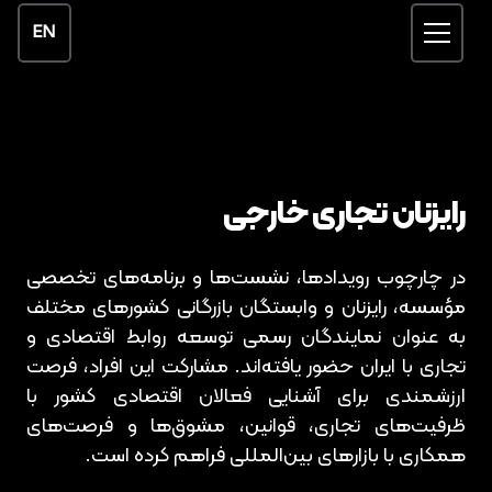
EN
رایزنان تجاری خارجی
در چارچوب رویدادها، نشست‌ها و برنامه‌های تخصصی
مؤسسه، رایزنان و وابستگان بازرگانی کشورهای مختلف
به عنوان نمایندگان رسمی توسعه روابط اقتصادی و
تجاری با ایران حضور یافته‌اند. مشارکت این افراد، فرصت
ارزشمندی برای آشنایی فعالان اقتصادی کشور با
ظرفیت‌های تجاری، قوانین، مشوق‌ها و فرصت‌های
همکاری با بازارهای بین‌المللی فراهم کرده است.