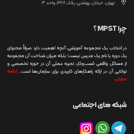
نهران، خیابان بهشتی، پلاک ۴۶۸، واحد ۳
چرا MPST ؟
در انتخاب یک مجموعه آموزشی، آنچه اهمیت دارد صرفاً محتوای
یک دوره یا نام یک مدرس نیست؛ بلکه میزان شناخت آن مجموعه
از مسائل واقعی کسب‌وکار، تجربه عملی آن در حوزه تخصصی و
توانایی آن در ارائه راهکارهای کاربردی برای سازمان‌ها است…
ادامه
مطلب
شبکه های اجتماعی