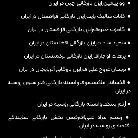
● وو پیمین
رایزن بازرگانی چین در ایران
● کانات سالیک بایف
رایزن بازرگانی قزاقستان در ایران
● گامزت خیروف
رایزن بازرگانی قزاقستان در ایران
● سعید سادات
رایزن بازرگانی افغانستان در ایران
● پرهات اوجاراف
رایزن بازرگانی ترکمنستان در ایران
● نریمان عروج علی‌اف
رایزن بازرگانی آذربایجان در ایران
● الکساندر ماکسیموف
وابسته بازرگانی فدراسیون روسیه
در ایران
● آرتم بیتکف
وابسته بازرگانی روسیه در ایران
● رستم مراد علی‌اف
رئیس بخش بازرگانی نمایندگی
اقتصادی روسیه در ایران