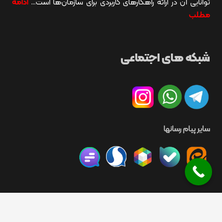
توانایی آن در ارائه راهکارهای کاربردی برای سازمان‌ها است…
ادامه
مطلب
شبکه های اجتماعی
سایر پیام رسانها