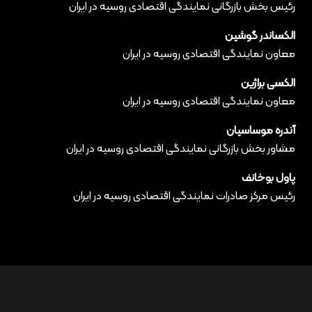
رئیس بخش بازرگانی نمایندگی اقتصادی روسیه در ایران
الکساندر گوشین
معاون نمایندگی اقتصادی روسیه در ایران
الکسی براژین
معاون نمایندگی اقتصادی روسیه در ایران
آندره موساسیان
مشاور بخش بازرگانی نمایندگی اقتصادی روسیه در ایران
پاول بوخانف
رئیس مرکز صادرات نمایندگی اقتصادی روسیه در ایران