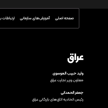
صفحه اصلی
آموزش‌های سازمانی
ارتباطات ب
عراق
ولید حبیب الموسوی
معاون وزیر تجارت عراق
جعفر الحمدانی
رئیس اتحادیه اتاق‌های بازرگانی عراق