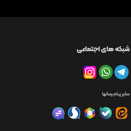
شبکه های اجتماعی
سایر پیام رسانها