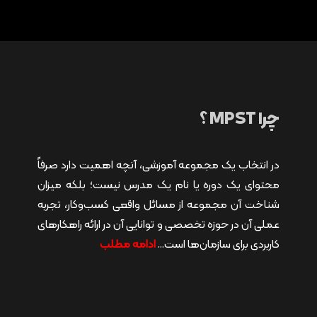
چرا MPST ؟
در انتخاب یک مجموعه آموزشی، آنچه اهمیت دارد صرفاً
محتوای یک دوره یا نام یک مدرس نیست؛ بلکه میزان
شناخت آن مجموعه از مسائل واقعی کسب‌وکار، تجربه
عملی آن در حوزه تخصصی و توانایی آن در ارائه راهکارهای
کاربردی برای سازمان‌ها است…
ادامه مطلب