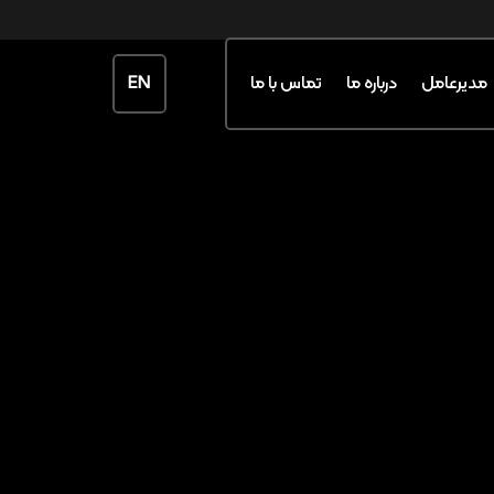
EN
مدیرعامل
درباره ما
تماس با ما