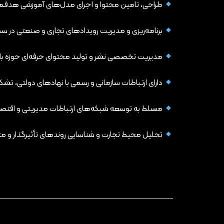
طراحی، تامین محتوا و اجرای مدل‌های آموزشی هدفمند 
برنامه‌ریزی و مدیریت رویدادهای تجاری و صنعتی در سطح ملی و بین‌المل
مدیریت تخصصی نشر و تولید محتوای حرفه‌ای حوزه بازر
دارای ارتباطات سازمانی و رسمی با نهادهای دولتی، ت
مسلط به توسعه شبکه‌های ارتباطات مدیریتی و اقتص
تحلیل محیط تجارت و شناسایی روندهای تأثیرگذار و م