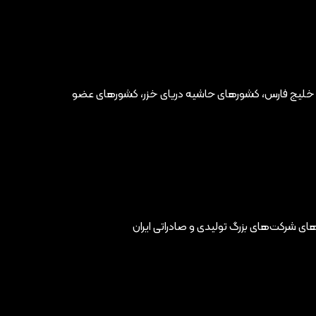
شیه خلیج فارس، کشورهای حاشیه دریای خزر، کشورهای عضو
های شرکت‌های بزرگ تولیدی و صادراتی ایران