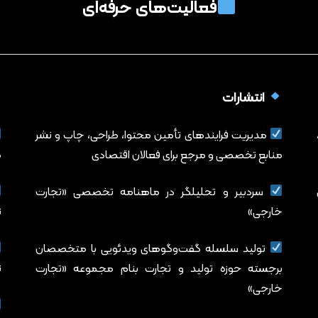
فعالیت‌های حرفه‌ای
انتشارات
،
مدیریت فرایندهای تأمین محتوا، طراحی، چاپ و نشر
منابع تخصصی و مرجع برای فعالان اقتصادی
م
سردبیر و تحلیلگر در ماهنامه تخصصی «تجارت
خارجی»
ت
تولید سلسله گفت‌وگوهای ویدئویی با متخصصان
برجسته حوزه تولید و تجارت بنام مجموعه «تجارت
ت
خارجی»