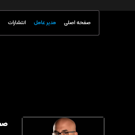
صفحه اصلی
مدیر عامل
انتشارات
صفح