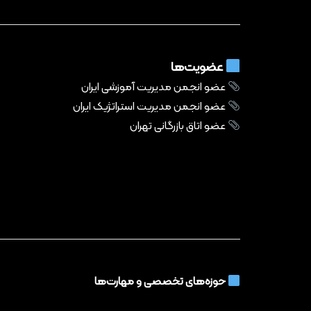
عضویت‌ها
عضو انجمن مدیریت آموزشی ایران
عضو انجمن مدیریت استراتژیک ایران
عضو اتاق بازرگانی تهران
حوزه‌های تخصصی و مهارت‌ها