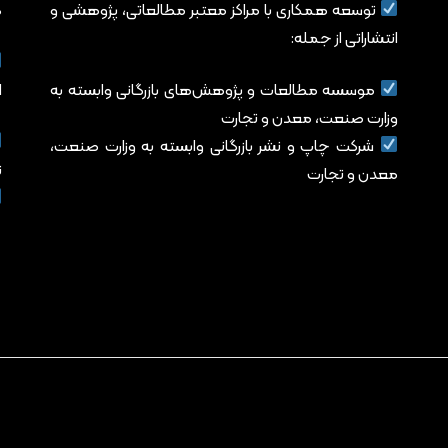
توسعه همکاری با مراکز معتبر مطالعاتی، پژوهشی و
د
انتشاراتی از جمله:
موسسه مطالعات و پژوهش‌های بازرگانی وابسته به
ا
وزارت صنعت، معدن و تجارت
شرکت چاپ و نشر بازرگانی وابسته به وزارت صنعت،
ت
معدن و تجارت