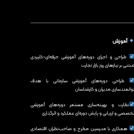
آموزش
طراحی و اجرای دوره‌های آموزشی حرفه‌ای–کاربردی
بتنی بر نیازهای روز بازار تجارت
طراحی دوره‌های آموزشی سازمانی با هدف
وانمندسازی مدیران و کارشناسان
نظارت و بهینه‌سازی مستمر دوره‌های آموزشی
خصصی و ارزیابی و پایش دوره‌ای عملکرد و اثرگذاری
همکاری با مدرسین مطرح و صاحب‌نظران اقتصادی