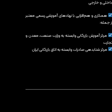
اخلی و خارجی
همکاری و هم‌افزایی با نهادهای آموزشی رسمی معتبر
ز جمله:
مرکز آموزش بازرگانی وابسته به وزارت صنعت، معدن و
جارت
مرکز شتابدهی صادرات وابسته به اتاق بازرگانی ایران