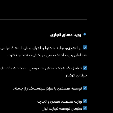
رویدادهای تجاری
برنامه‌ریزی، تولید محتوا و اجرای بیش از ۵۰ کنفرانس
همایش و رویداد تخصصی در بخش صنعت و تجارت
تعامل گسترده با بخش خصوصی و ایجاد شبکه‌های
حرفه‌ای اثرگذار
توسعه همکاری با مراکز سیاست‌گذار از جمله:
وزارت صنعت، معدن و تجارت
سازمان توسعه تجارت ایران