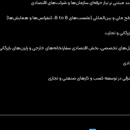
مبتنی بر نیاز حرفه‌ای سازمان‌ها و شرکت‌های اقتصادی
لی (نشست‌های B to B، کنفرانس‌ها و همایش‌ها)
گانی و تجارت
شکل‌های تخصصی، بخش اقتصادی سفارتخانه‌های خارجی و رایزن‌های بازرگانی
ادی
ترقی در توسعه کسب و کارهای صنعتی و تجاری