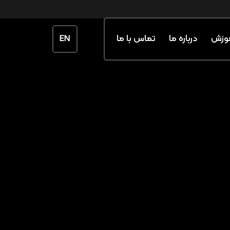
وزش
درباره ما
تماس با ما
EN