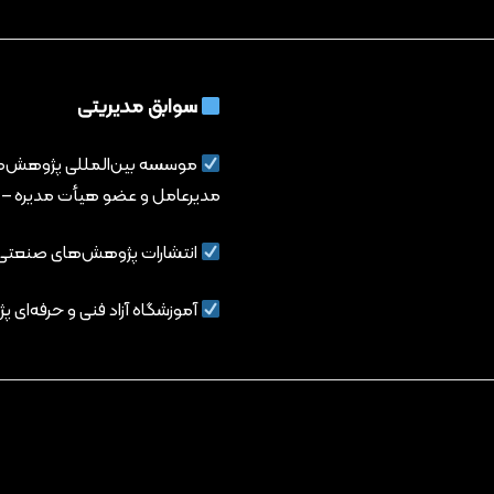
سوابق مدیریتی
موسسه بین‌المللی پژوهش‌های ص
مدیرعامل و عضو هیأت مدیره – از ۱۳۸۷ تاکن
انتشارات پژوهش‌های صنعتی
آموزشگاه آزاد فنی و حرفه‌ای