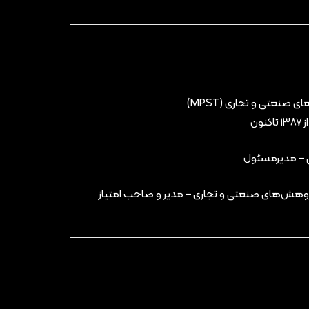
نعتی و تجاری (MPST)
ون
 – مدیرمسئول
 پژوهش‌های صنعتی و تجاری – مدیر و صاحب امتیاز