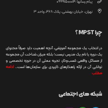
پیام رسانها :۰۹۹۹۱۵۰۰۰۱۴
نهران، خیابان بهشتی، پلاک ۴۶۸، واحد ۳
چرا MPST ؟
در انتخاب یک مجموعه آموزشی، آنچه اهمیت دارد صرفاً محتوای
یک دوره یا نام یک مدرس نیست؛ بلکه میزان شناخت آن مجموعه
از مسائل واقعی کسب‌وکار، تجربه عملی آن در حوزه تخصصی و
توانایی آن در ارائه راهکارهای کاربردی برای سازمان‌ها است…
ادامه
مطلب
شبکه های اجتماعی