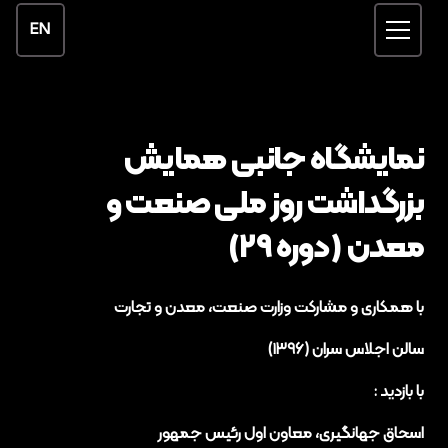
EN
نمایشگاه جانبی همایش
بزرگداشت روز ملی صنعت و
معدن (دوره ۲۹)
با همکاری و مشارکت وزارت صنعت، معدن و تجارت
سالن اجلاس سران (۱۳۹۶)
با بازدید :
اسحاق جهانگیری، معاون اول رئیس جمهور