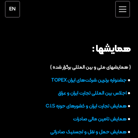
EN
همایشها :
( همایشهای ملی و بین المللی برگزار شده )
●
جشنواره برترین شرکت‌های ایران TOPEX ‌
●
اجلاس بین المللی تجارت ایران و عراق
●
همایش تجارت ایران و کشورهای حوزه C.I.S
●
همایش تامین مالی صادرات
●
همایش حمل و نقل و لجستیک صادراتی