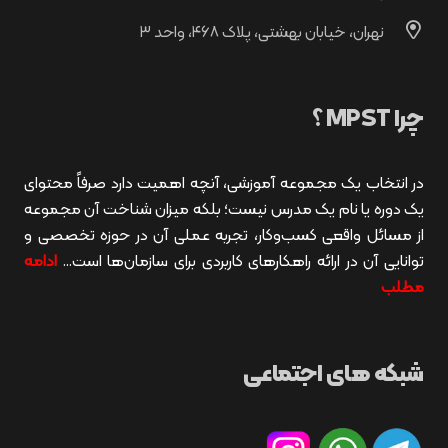
نهران، خیابان بهشتی، پلاک ۴۶۸، واحد ۳
چرا MPST ؟
در انتخاب یک مجموعه آموزشی، آنچه اهمیت دارد صرفاً محتوای
یک دوره یا نام یک مدرس نیست؛ بلکه میزان شناخت آن مجموعه
از مسائل واقعی کسب‌وکار، تجربه عملی آن در حوزه تخصصی و
توانایی آن در ارائه راهکارهای کاربردی برای سازمان‌ها است…
ادامه
مطلب
شبکه های اجتماعی