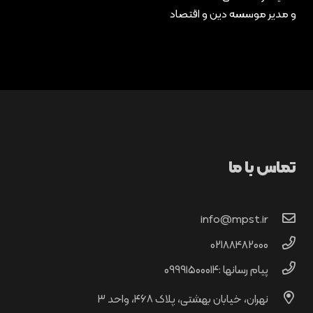
و مدیر موسسه دین و اقتصاد
تماس با ما
info@mpst.ir
02188482000
پیام رسانها :۰۹۹۹۱۵۰۰۰۱۴
نهران، خیابان بهشتی، پلاک ۴۶۸، واحد ۳