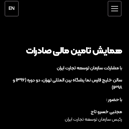
EN
همایش تامین مالی صادرات
با مشارکت سازمان توسعه تجارت ایران
سالن خلیج فارس نما یشگاه‌ بین المللی تهران، دو دوره (۱۳۹۶ و
۱۳۹۸)
با حضور :
مجتبی خسرو تاج
رئیس سازمان توسعه تجارت ایران