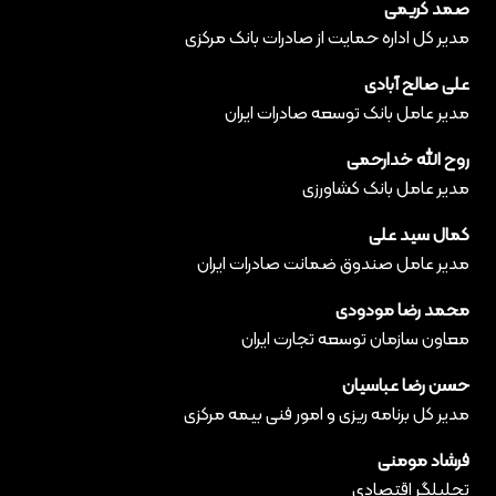
صمد کریمی
مدیر کل اداره حمایت از صادرات بانک مرکزی
علی صالح آبادی
مدیر عامل بانک توسعه صادرات ایران
روح الله خدارحمی
مدیر عامل بانک کشاورزی
کمال سید علی
مدیر عامل صندوق ضمانت صادرات ایران
محمد رضا مودودی
معاون سازمان توسعه تجارت ایران
حسن رضا عباسیان
مدیر کل برنامه ریزی و امور فنی بیمه مرکزی
فرشاد مومنی
تحلیلگر اقتصادی