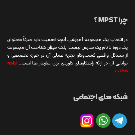
چرا MPST ؟
در انتخاب یک مجموعه آموزشی، آنچه اهمیت دارد صرفاً محتوای
یک دوره یا نام یک مدرس نیست؛ بلکه میزان شناخت آن مجموعه
از مسائل واقعی کسب‌وکار، تجربه عملی آن در حوزه تخصصی و
توانایی آن در ارائه راهکارهای کاربردی برای سازمان‌ها است…
ادامه
مطلب
شبکه های اجتماعی