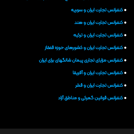
●
کنفرانس تجارت ایران و سوریه
●
کنفرانس تجارت ایران و هند
●
کنفرانس تجارت ایران و ترکیه
●
کنفرانس تجارت ایران و کشورهای حوزه قفقاز
●
کنفرانس مزایای تجاری پیمان شانگهای برای ایران
●
کنفرانس تجارت ایران و آفریقا
●
کنفرانس تجارت ایران و قطر
●
کنفرانس قوانین گمرکی و مناطق آزاد