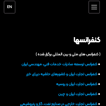
EN
کنفرانسها
( کنفرانس های ملی و بین المللی برگزار شده )
●
کنفرانس توسعه صادرات خدمات فنی، مهندسی ایران
●
کنفرانس تجارت ایران و کشورهای حاشیه دریای خزر
●
کنفرانس تجارت ایران و روسیه
●
کنفرانس تجارت ایران و چین
●
کنفرانس تجارت خارجی در صنایع نفت، گاز و پتروشیمی