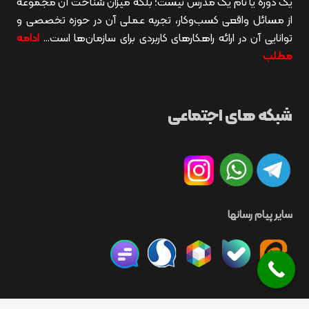
یک دوره یا نام یک مدرس نیست؛ بلکه میزان شناخت آن مجموعه
از مسائل واقعی کسب‌وکار، تجربه عملی آن در حوزه تخصصی و
توانایی آن در ارائه راهکارهای کاربردی برای سازمان‌ها است…
ادامه
مطلب
شبکه های اجتماعی
سایر پیام رسانها