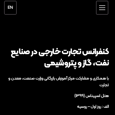
EN
کنفرانس تجارت خارجی در صنایع
نفت، گاز و پتروشیمی
با همکاری و مشارکت مرکز آموزش بازرگانی وزارت صنعت، معدن و
تجارت
هتل اسپیناس (۱۳۹۹)
الف : روز اول – روسیه