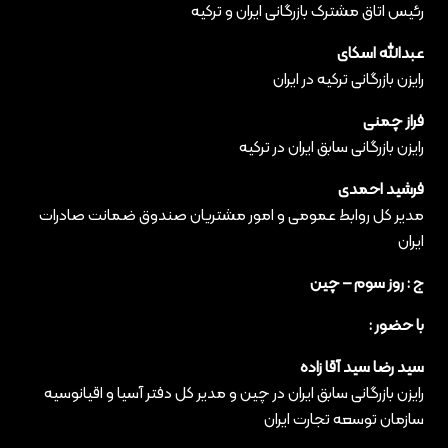
رئیس اتاق مشترک بازرگانی ایران و ترکیه
عبدالله اسکای
رایزن بازرگانی ترکیه در ایران
فراز چمنی
رایزن بازرگانی سابق ایران در ترکیه
فرشید احمدی
مدیر کل روابط عمومی و امور مشتریان صندوق ضمانت صادرات
ایران
ج : روز سوم – چین
با حضور :
سید رضا سید آقا زاده
رایزن بازرگانی سابق ایران در چین و مدیر کل دفتر آسیا و اقیانوسیه
سازمان توسعه تجارت ایران