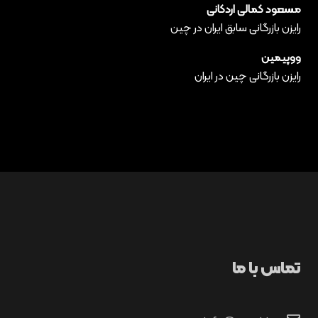
مسعود کمالی اردکانی
رایزن بازرگانی سابق ایران در چین
ووپیمین
رایزن بازرگانی چین در ایران
تماس با ما