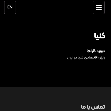
EN
کنیا
دیوید کارانجا
رایزن اقتصادی کنیا در ایران
تماس با ما