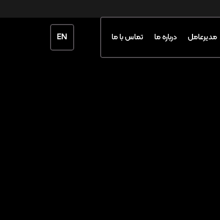
EN
مدیرعامل
درباره ما
تماس با ما