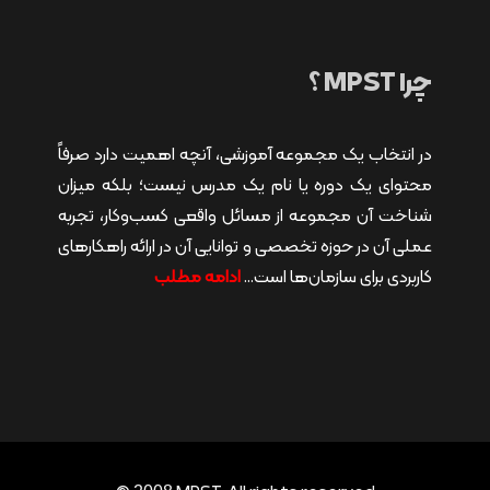
چرا MPST ؟
در انتخاب یک مجموعه آموزشی، آنچه اهمیت دارد صرفاً
محتوای یک دوره یا نام یک مدرس نیست؛ بلکه میزان
شناخت آن مجموعه از مسائل واقعی کسب‌وکار، تجربه
عملی آن در حوزه تخصصی و توانایی آن در ارائه راهکارهای
کاربردی برای سازمان‌ها است…
ادامه مطلب