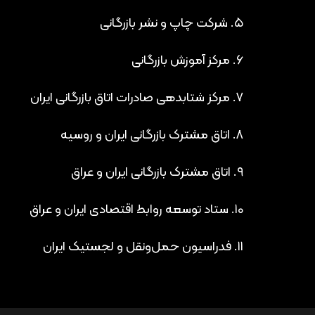
۵. شرکت چاپ و نشر بازرگانی
۶. مرکز آموزش بازرگانی
۷. مرکز شتابدهی صادرات اتاق بازرگانی ایران
۸. اتاق مشترک بازرگانی ایران و روسیه
۹. اتاق مشترک بازرگانی ایران و عراق
۱۰. ستاد توسعه روابط اقتصادی ایران و عراق
۱۱. فدراسیون حمل‌ونقل و لجستیک ایران