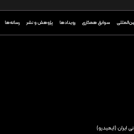
ین‌المللی
سوابق همکاری
رویدادها
پژوهش و نشر
رسانه‌ها