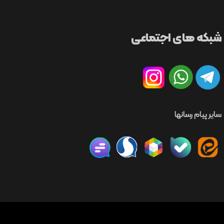
شبکه های اجتماعی
سایر پیام رسانها